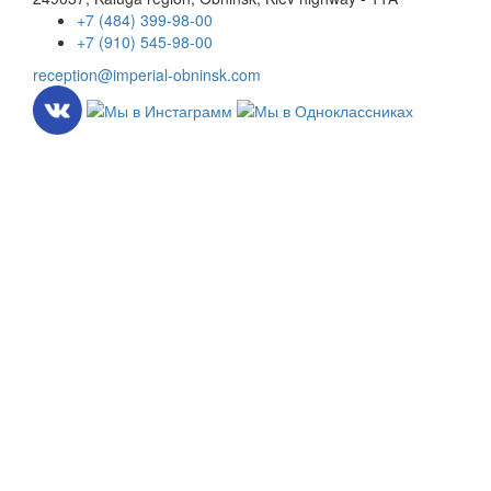
+7 (484) 399-98-00
+7 (910) 545-98-00
reception@imperial-obninsk.com